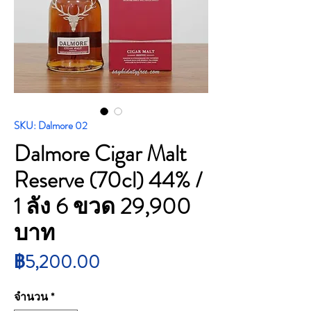
SKU: Dalmore 02
Dalmore Cigar Malt
Reserve (70cl) 44% /
1 ลัง 6 ขวด 29,900
บาท
ราคา
฿5,200.00
จำนวน
*