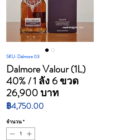
SKU: Dalmore 03
Dalmore Valour (1L)
40% / 1 ลัง 6 ขวด
26,900 บาท
ราคา
฿4,750.00
จำนวน
*