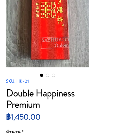
SKU: HK-01
Double Happiness
Premium
ราคา
฿1,450.00
จำนวน
*