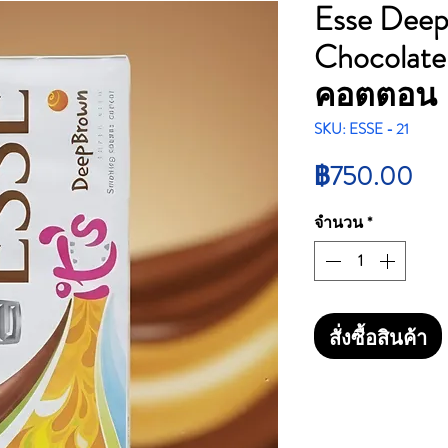
Esse Deep
Chocolate 
คอตตอน
SKU: ESSE - 21
รา
฿750.00
จำนวน
*
สั่งซื้อสินค้า