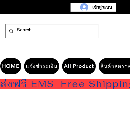
เข้าสู่ระบบ
HOME
แจ้งชำระเงิน
All Product
สินค้าลดรา
ส่งฟรี EMS  Free Shippi