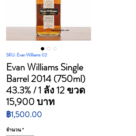
SKU: Evan Williams 02
Evan Williams Single
Barrel 2014 (750ml)
43.3% / 1 ลัง 12 ขวด
15,900 บาท
ราคา
฿1,500.00
จำนวน
*