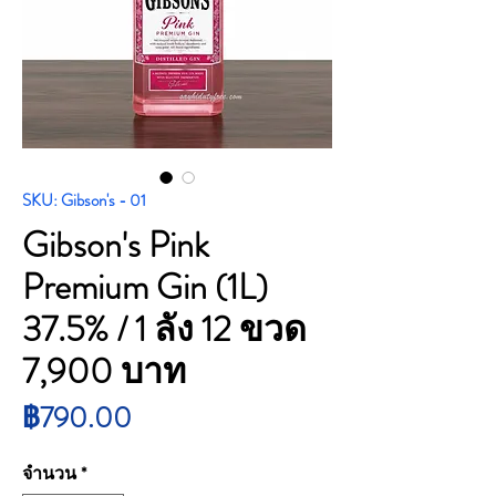
SKU: Gibson's - 01
Gibson's Pink
Premium Gin (1L)
37.5% / 1 ลัง 12 ขวด
7,900 บาท
ราคา
฿790.00
จำนวน
*