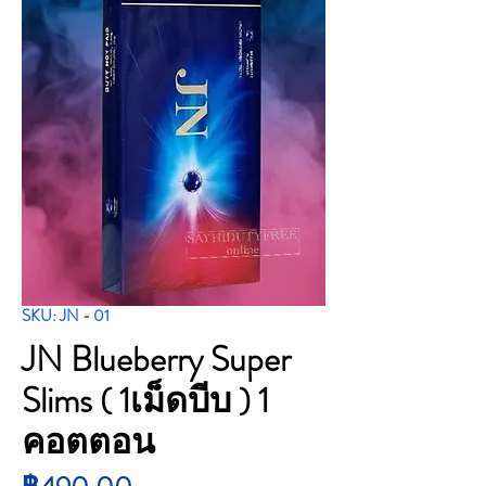
SKU: JN - 01
JN Blueberry Super
Slims ( 1เม็ดบีบ ) 1
คอตตอน