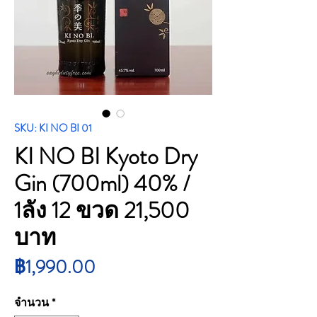
SKU: KI NO BI 01
KI NO BI Kyoto Dry
Gin (700ml) 40% /
1ลัง 12 ขวด 21,500
บาท
ราคา
฿1,990.00
จำนวน
*