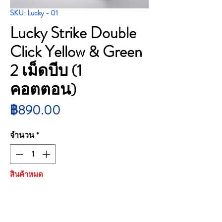
SKU: Lucky - 01
Lucky Strike Double
Click Yellow & Green
2 เม็ดบีบ (1
คอตตอน)
ราคา
฿890.00
จำนวน
*
สินค้าหมด
แจ้งเตือนเมื่อมีสินค้า