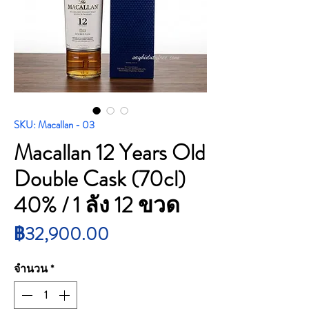
SKU: Macallan - 03
Macallan 12 Years Old
Double Cask (70cl)
40% / 1 ลัง 12 ขวด
ราคา
฿32,900.00
จำนวน
*