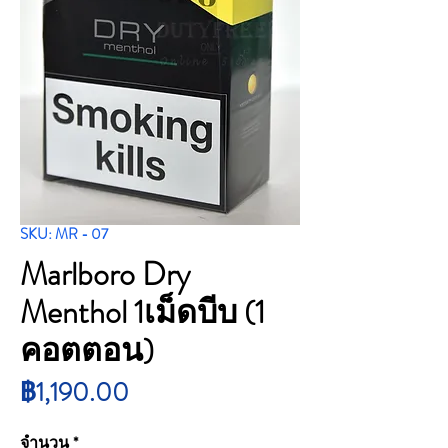
SKU: MR - 07
Marlboro Dry
Menthol 1เม็ดบีบ (1
คอตตอน)
ราคา
฿1,190.00
จำนวน
*