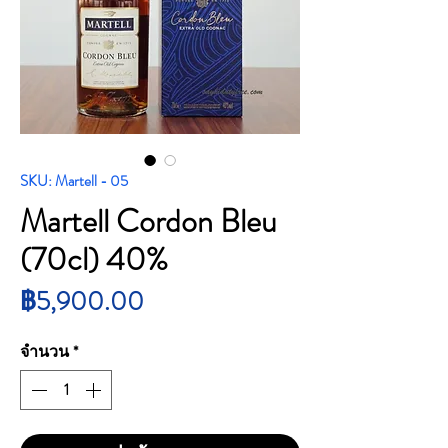
SKU: Martell - 05
Martell Cordon Bleu
(70cl) 40%
ราคา
฿5,900.00
จำนวน
*