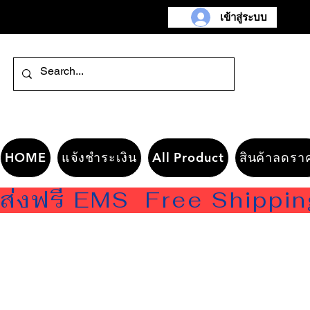
เข้าสู่ระบบ
HOME
แจ้งชำระเงิน
All Product
สินค้าลดรา
ส่งฟรี EMS  Free Shippi