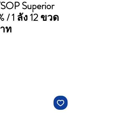
SOP Superior
 / 1 ลัง 12 ขวด
บาท
าคา