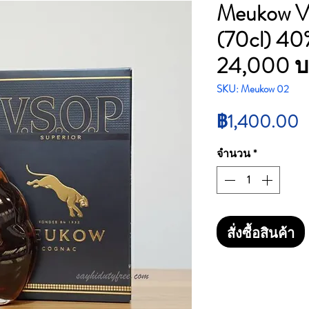
Meukow V
(70cl) 40%
24,000 
SKU: Meukow 02
ร
฿1,400.00
จำนวน
*
สั่งซื้อสินค้า