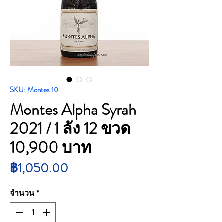
SKU: Montes 10
Montes Alpha Syrah
2021 / 1 ลัง 12 ขวด
10,900 บาท
ราคา
฿1,050.00
จำนวน
*