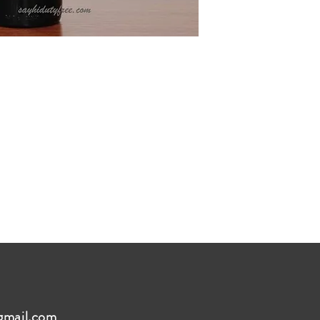
gmail.com