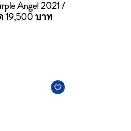
rple Angel 2021 /
วด 19,500 บาท
ราคา