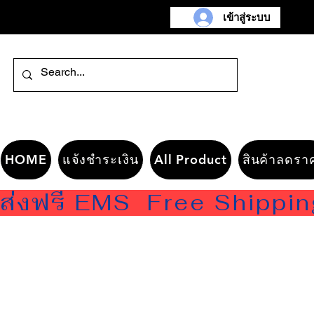
เข้าสู่ระบบ
HOME
แจ้งชำระเงิน
All Product
สินค้าลดรา
ส่งฟรี EMS  Free Shippi