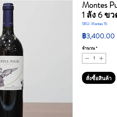
Montes Pu
1 ลัง 6 ข
SKU: Montes 15
฿3,400.00
จำนวน
*
สั่งซื้อสินค้า