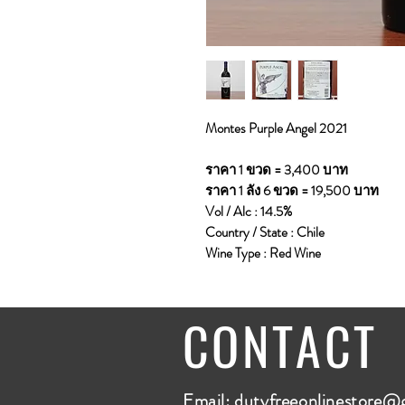
Montes Purple Angel 2021
ราคา 1 ขวด = 3,400 บาท
ราคา 1 ลัง 6 ขวด = 19,500 บาท
Vol / Alc : 14.5%
Country / State : Chile
Wine Type : Red Wine
CONTACT
E
mail:
dutyfreeonlinestore@