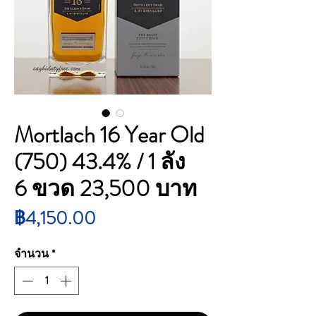
Mortlach 16 Year Old
(750) 43.4% / 1 ลัง
6 ขวด 23,500 บาท
ราคา
฿4,150.00
จำนวน
*