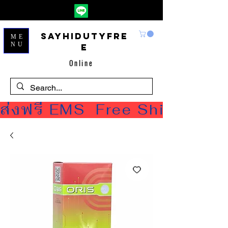
Sayhidutyfre
ME
NU
e
Online
ส่งฟรี EMS  Free Shipping