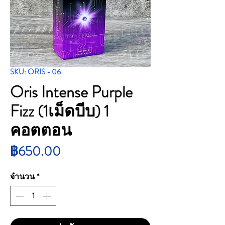
SKU: ORIS - 06
Oris Intense Purple
Fizz (1เม็ดบีบ) 1
คอตตอน
ราคา
฿650.00
จำนวน
*