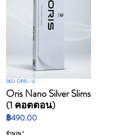
SKU: ORIS - 12
Oris Nano Silver Slims
(1 คอตตอน)
ราคา
฿490.00
จำนวน
*