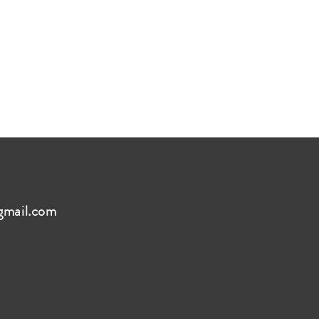
gmail.com