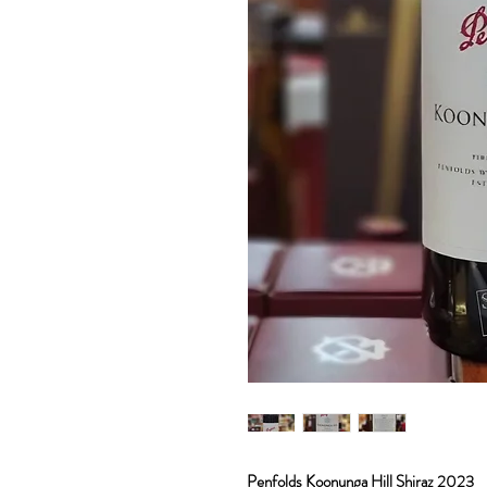
Penfolds Koonunga Hill Shiraz 2023