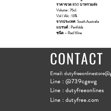
ราคาขวด 850 บาทรวมส่ง
Volume : 75cl.
Vol / Alc : 13%
จากประเทศ: South Australia
แบรนด์ : Penfolds
ชนิด – Red Wine
CONTACT
E
mail:
dutyfreeonlinestore@
Line : @739cgawg
Line : dutyfreeonlines
Line : dutyfree.com