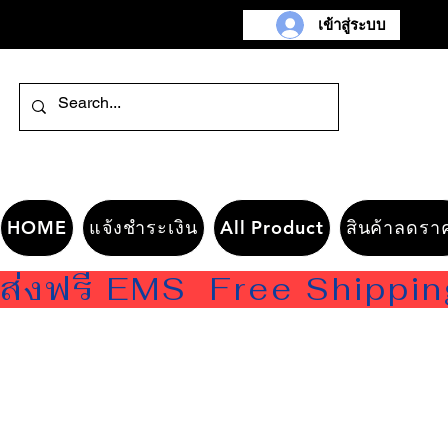
เข้าสู่ระบบ
HOME
แจ้งชำระเงิน
All Product
สินค้าลดรา
ส่งฟรี EMS  Free Shippi