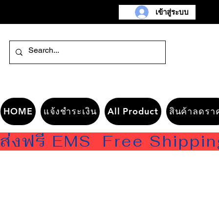
เข้าสู่ระบบ
HOME
แจ้งชำระเงิน
All Product
สินค้าลดรา
ส่งฟรี EMS  Free Shippi