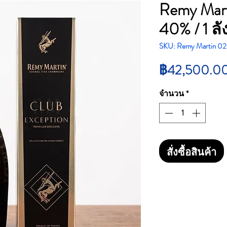
Remy Mart
40% / 1 ลั
SKU: Remy Martin 02
฿42,500.0
จำนวน
*
สั่งซื้อสินค้า