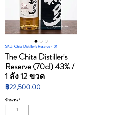
SKU: Chita Distiller's Reserve - 01
The Chita Distiller's
Reserve (70cl) 43% /
1 ลัง 12 ขวด
ราคา
฿22,500.00
จำนวน
*