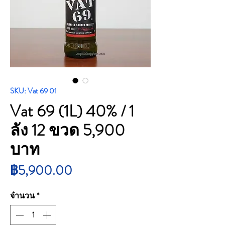
SKU: Vat 69 01
Vat 69 (1L) 40% / 1
ลัง 12 ขวด 5,900
บาท
ราคา
฿5,900.00
จำนวน
*