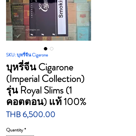
SKU: บุหรี่จีน Cigarone
บุหรี่จีน Cigarone
(Imperial Collection)
รุ่น Royal Slims (1
คอตตอน) แท้ 100%
Price
THB 6,500.00
Quantity
*