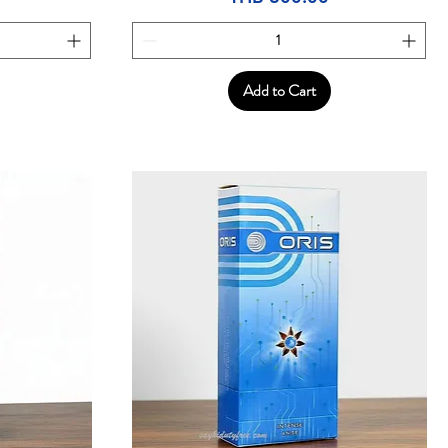
Add to Cart