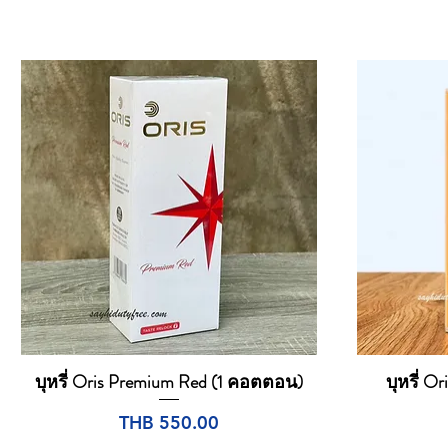
บุหรี่ Oris Premium Red (1 คอตตอน)
บุหรี่ Or
Quick View
Price
THB 550.00