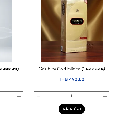
(1 คอตตอน)
Oris Elite Gold Edition (1 คอตตอน)
Quick View
Price
THB 490.00
Add to Cart