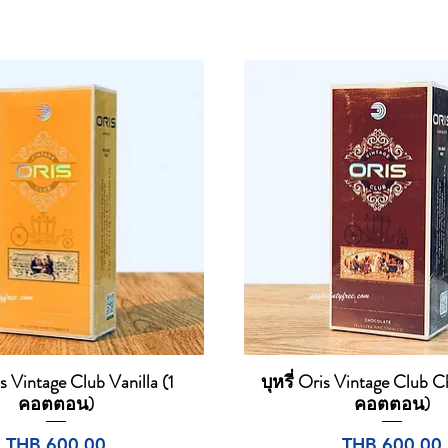
is Vintage Club Vanilla (1
บุหรี่ Oris Vintage Club C
Quick View
Quick View
คอตตอน)
คอตตอน)
Price
Price
THB 600.00
THB 600.00