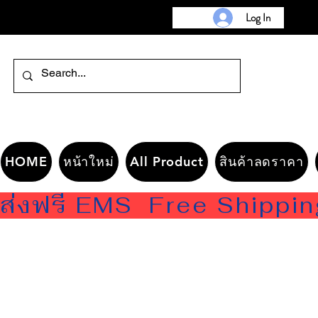
Log In
HOME
หน้าใหม่
All Product
สินค้าลดราคา
ส่งฟรี EMS  Free Shippi