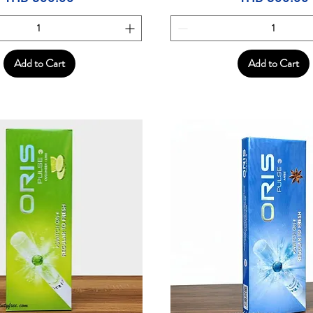
Add to Cart
Add to Cart