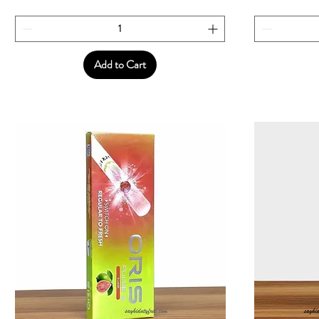
Add to Cart