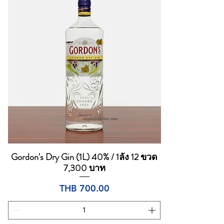
Gordon's Dry Gin (1L) 40% / 1ลัง 12 ขวด
Quick View
7,300 บาท
Price
THB 700.00