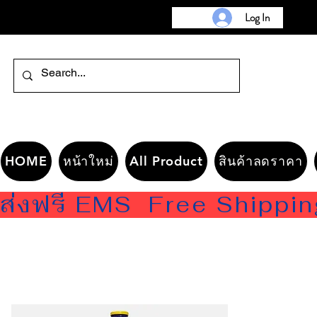
Log In
HOME
หน้าใหม่
All Product
สินค้าลดราคา
ส่งฟรี EMS  Free Shippi