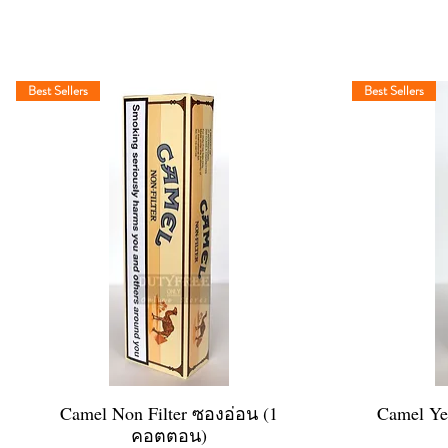
Best Sellers
Best Sellers
Camel Non Filter ซองอ่อน (1
Quick View
Camel Ye
คอตตอน)