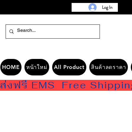
Log In
HOME
หน้าใหม่
All Product
สินค้าลดราคา
ส่งฟรี EMS  Free Shippi