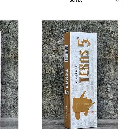
Sort by