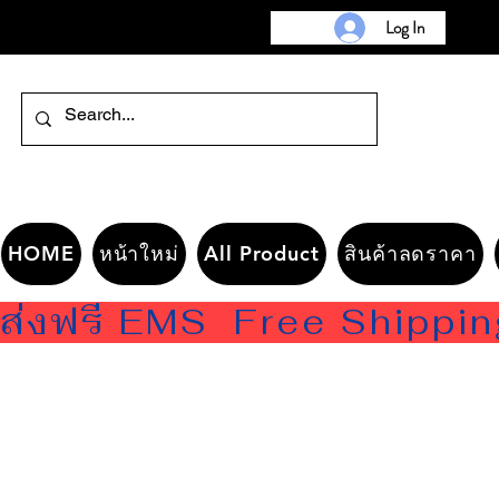
Log In
HOME
หน้าใหม่
All Product
สินค้าลดราคา
ส่งฟรี EMS  Free Shippi