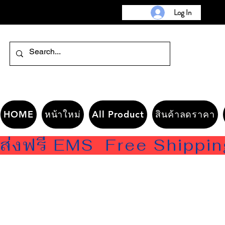
Log In
HOME
หน้าใหม่
All Product
สินค้าลดราคา
ส่งฟรี EMS  Free Shippi