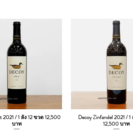
 2021 / 1 ลัง 12 ขวด 12,500
Decoy Zinfandel 2021 / 1 
Quick View
Quick View
บาท
12,500 บาท