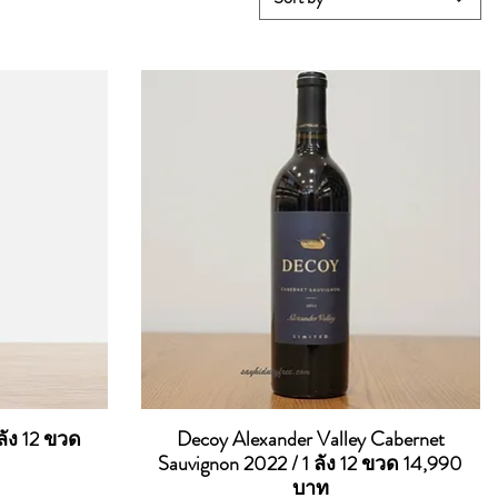
ลัง 12 ขวด
Decoy Alexander Valley Cabernet
Quick View
Sauvignon 2022 / 1 ลัง 12 ขวด 14,990
บาท