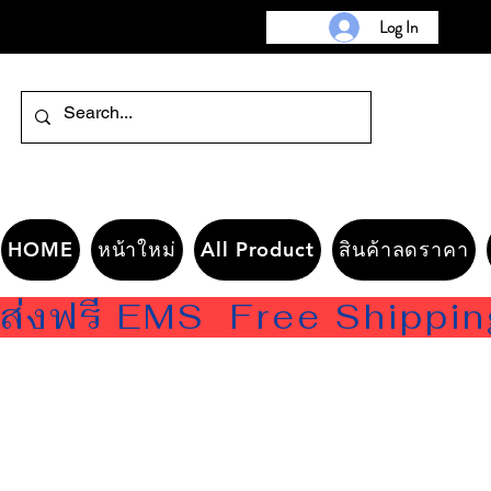
Log In
HOME
หน้าใหม่
All Product
สินค้าลดราคา
ส่งฟรี EMS  Free Shippi