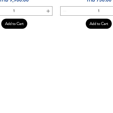
Add to Cart
Add to Cart