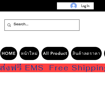
Log In
HOME
หน้าใหม่
All Product
สินค้าลดราคา
ส่งฟรี EMS  Free Shippi