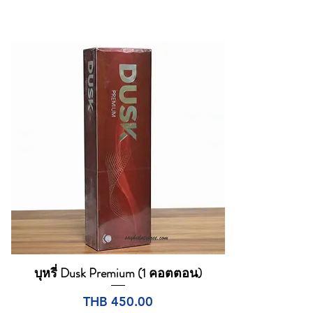
บุหรี่ Dusk Premium (1 คอตตอน)
Quick View
Price
THB 450.00