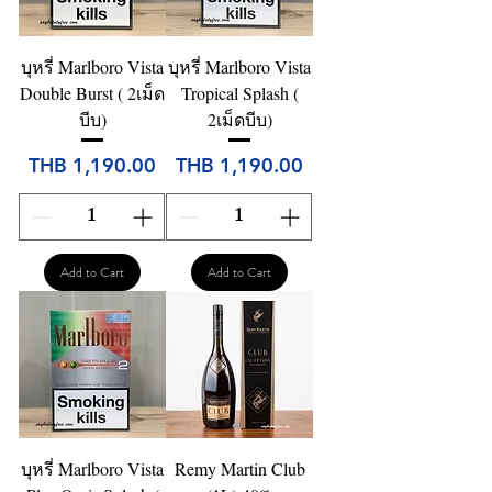
บุหรี่ Marlboro Vista
บุหรี่ Marlboro Vista
Double Burst ( 2เม็ด
Tropical Splash (
บีบ)
2เม็ดบีบ)
Price
Price
THB 1,190.00
THB 1,190.00
Add to Cart
Add to Cart
บุหรี่ Marlboro Vista
Remy Martin Club