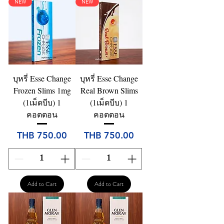
NEW
NEW
บุหรี่ Esse Change
บุหรี่ Esse Change
Frozen Slims 1mg
Real Brown Slims
(1เม็ดบีบ) 1
(1เม็ดบีบ) 1
คอตตอน
คอตตอน
Price
Price
THB 750.00
THB 750.00
Add to Cart
Add to Cart