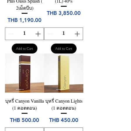
Plus Oasis Splash (
(1L) 40%
2เม็ดบีบ)
Price
THB 3,850.00
Price
THB 1,190.00
Add to Cart
Add to Cart
บุหรี่ Canyon Vanilla
บุหรี่ Canyon Lights
(1 คอตตอน)
(1 คอตตอน)
Price
Price
THB 500.00
THB 450.00