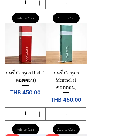
Add to Cart
Add to Cart
บุหรี่ Canyon Red (1
บุหรี่ Canyon
คอตตอน)
Menthol (1
คอตตอน)
Price
THB 450.00
Price
THB 450.00
Add to Cart
Add to Cart