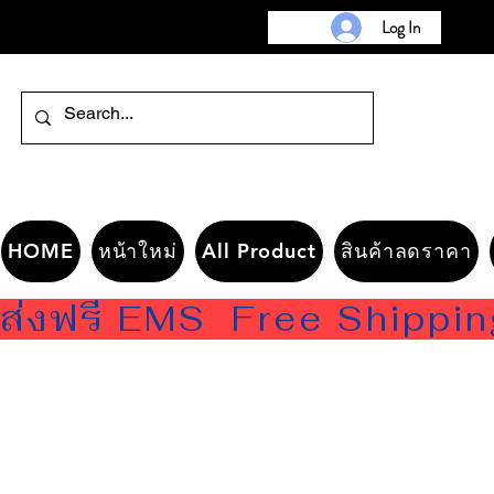
Log In
HOME
หน้าใหม่
All Product
สินค้าลดราคา
ส่งฟรี EMS  Free Shippi