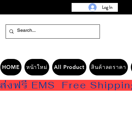
Log In
HOME
หน้าใหม่
All Product
สินค้าลดราคา
ส่งฟรี EMS  Free Shippi