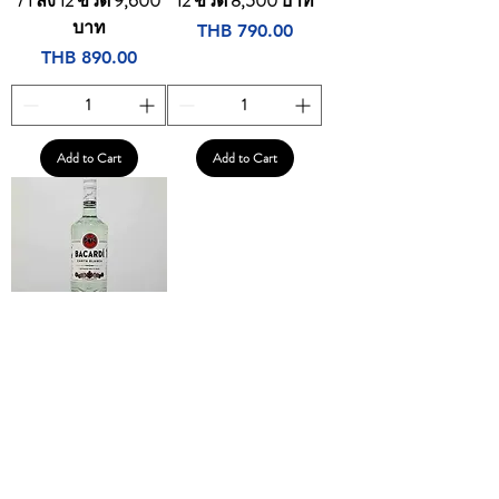
/ 1 ลัง 12 ขวด 9,600
12 ขวด 8,500 บาท
บาท
Price
THB 790.00
Price
THB 890.00
Add to Cart
Add to Cart
Bacardi White Rum
(1L) 40% / 1 ลัง 12
ขวด 7,500 บาท
Price
THB 7,500.00