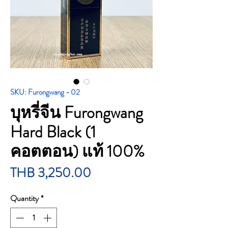
SKU: Furongwang - 02
บุหรี่จีน Furongwang
Hard Black (1
คอตตอน) แท้ 100%
Price
THB 3,250.00
Quantity
*