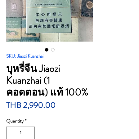
SKU: Jiaozi Kuanzhai
บุหรี่จีน Jiaozi
Kuanzhai (1
คอตตอน) แท้ 100%
Price
THB 2,990.00
Quantity
*