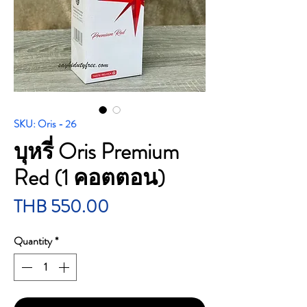
SKU: Oris - 26
บุหรี่ Oris Premium
Red (1 คอตตอน)
Price
THB 550.00
Quantity
*