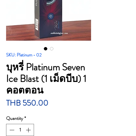
SKU: Platinum - 02
บุหรี่ Platinum Seven
Ice Blast (1 เม็ดบีบ) 1
คอตตอน
Price
THB 550.00
Quantity
*