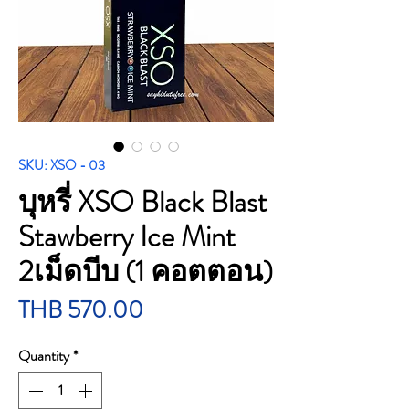
SKU: XSO - 03
บุหรี่ XSO Black Blast
Stawberry Ice Mint
2เม็ดบีบ (1 คอตตอน)
Price
THB 570.00
Quantity
*