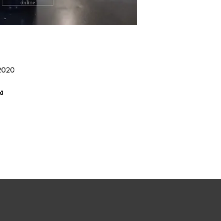
 2020
ง