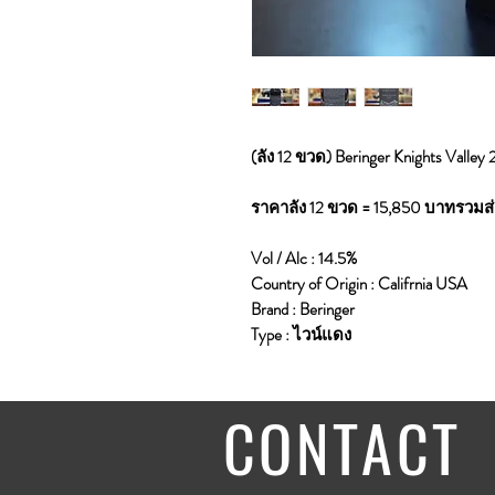
(ลัง 12 ขวด) Beringer Knights Valley
ราคาลัง 12 ขวด = 15,850 บาทรวมส่
Vol / Alc : 14.5%
Country of Origin : Califrnia USA
Brand : Beringer
Type : ไวน์แดง
CONTACT