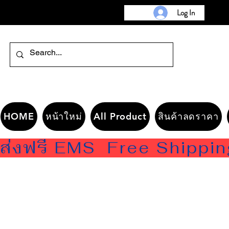
Log In
HOME
หน้าใหม่
All Product
สินค้าลดราคา
ส่งฟรี EMS  Free Shippi