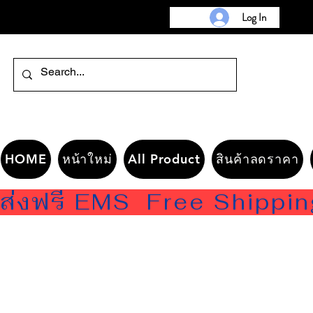
Log In
HOME
หน้าใหม่
All Product
สินค้าลดราคา
ส่งฟรี EMS  Free Shippi