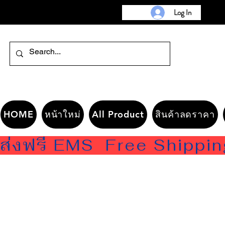
Log In
HOME
หน้าใหม่
All Product
สินค้าลดราคา
ส่งฟรี EMS  Free Shippi