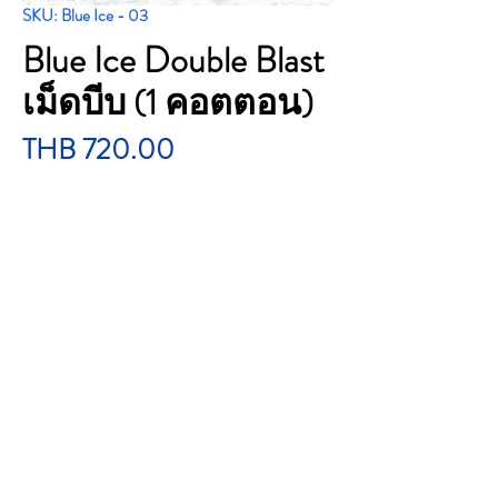
SKU: Blue Ice - 03
Blue Ice Double Blast
เม็ดบีบ (1 คอตตอน)
Price
THB 720.00
Quantity
*
Add to Cart
Blue Ice Double Blast 2 เม็ดบีบ (1 คอตตอน)
ราคา : 720 บาท
1 คอต 10 ซอง 200 ม้วนJapanBrand : Blue Ice