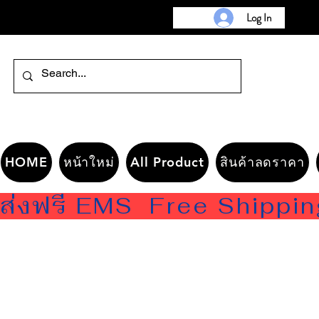
Log In
HOME
หน้าใหม่
All Product
สินค้าลดราคา
ส่งฟรี EMS  Free Shippi