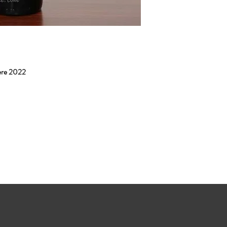
ere 2022