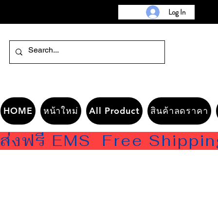
Log In
HOME
หน้าใหม่
All Product
สินค้าลดราคา
ส่งฟรี EMS  Free Shippi