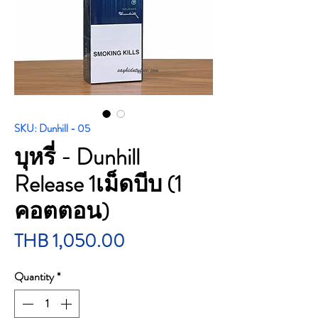
SKU: Dunhill - 05
บุหรี่ - Dunhill
Release 1เม็ดบีบ (1
คอตตอน)
Price
THB 1,050.00
Quantity
*