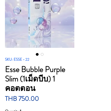
SKU: ESSE - 22
Esse Bubble Purple
Slim (1เม็ดบีบ) 1
คอตตอน
Price
THB 750.00