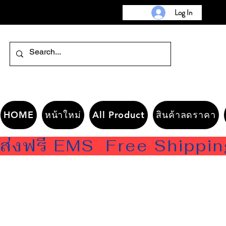
Log In
HOME
หน้าใหม่
All Product
สินค้าลดราคา
ส่งฟรี EMS  Free Shippi