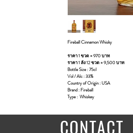
Fireball Cinnamon Whisky
ราคา 1 ขวด = 970 บาท
ราคา 1 ลัง 12 ขวด = 9,500 บาท
Bottle Size : 75cl
Vol / Alc : 33%
Country of Origin : USA
Brand : Fireball
Type : Whiskey
CONTACT