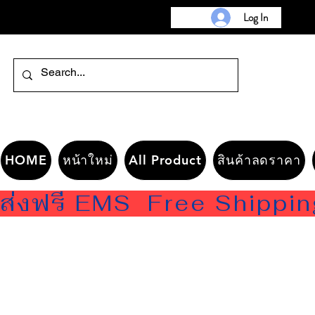
Log In
HOME
หน้าใหม่
All Product
สินค้าลดราคา
ส่งฟรี EMS  Free Shippi