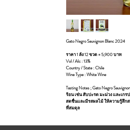
Gato Negro Sauvignon Blanc 2024
ราคา 1 ลัง 12 ขวด = 5,900 บาท
Vol / Alc : 13%
Country / State : Chile
Wine Type : White Wine
Tasting Notes ; Gato Negro Sauvign
ร้อน เช่น สับปะรด มะม่วง และเกร
สดชื่นและมีรสผลไม้ ให้ความรู้สึก
ที่สมดุล