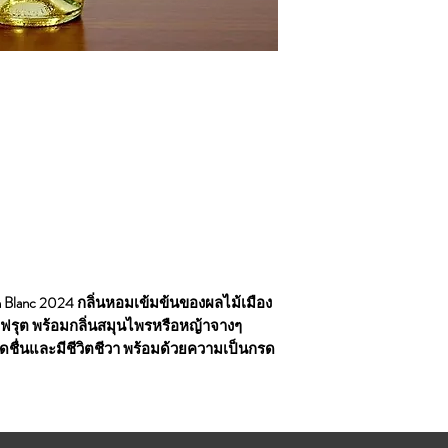
on Blanc 2024 กลิ่นหอมเข้มข้นของผลไม้เมือง
ปฟรุต พร้อมกลิ่นสมุนไพรหรือหญ้าจางๆ
สดชื่นและมีชีวิตชีวา พร้อมด้วยความเป็นกรด